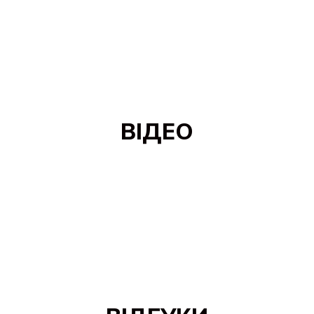
ВІДЕО