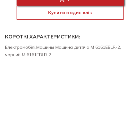
Купити в один клік
КОРОТКІ ХАРАКТЕРИСТИКИ:
Електромобілі,Машины Машина дитяча M 6161EBLR-2,
чорний M 6161EBLR-2