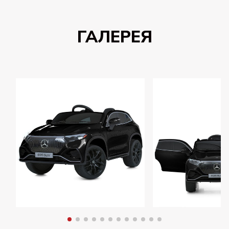
ГАЛЕРЕЯ