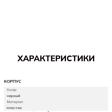
ХАРАКТЕРИСТИКИ
КОРПУС
Колір
черный
Матеріал
пластик