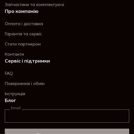
Запчастини та комплектуючі
Про компанію
Оплата і доставка
Гарантія та сервіс
Стати партнером
Контакти
Сервіс і підтримки
FAQ
Повернення і обмін
Інструкція
Блог
Email