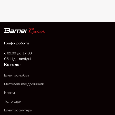
Графік роботи
с 09:00 до 17:00
Сб, Нд - вихідні
Каталог
Електромобілі
Металеві квадроцикли
Карти
Толокари
Електроскутери