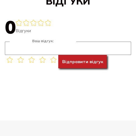
ВІДГУКИ
0
Відгуки
Ваш відгук:
Відправити відгук