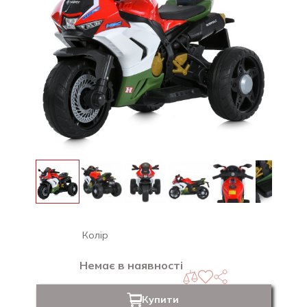
Колір
Немає в наявності
Купити