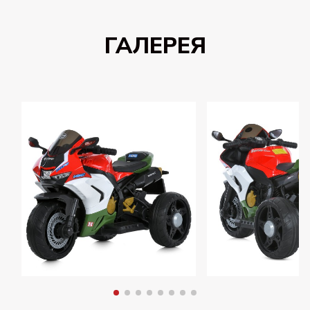
ГАЛЕРЕЯ