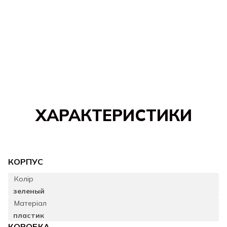
ХАРАКТЕРИСТИКИ
КОРПУС
Колір
зеленый
Матеріал
пластик
КОРОБКА