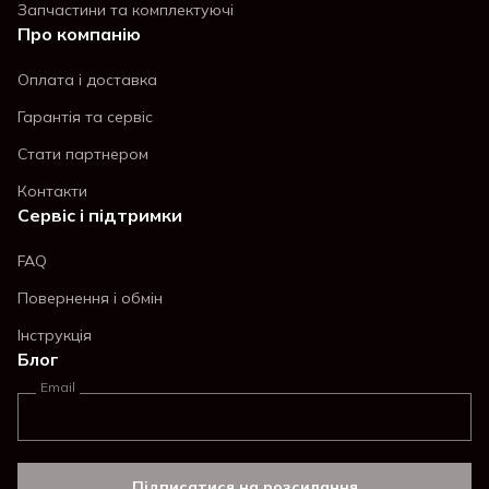
Запчастини та комплектуючі
Про компанію
Оплата і доставка
Гарантія та сервіс
Стати партнером
Контакти
Сервіс і підтримки
FAQ
Повернення і обмін
Інструкція
Блог
Email
Підписатися на розсилання