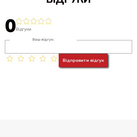
0
Відгуки
Ваш відгук:
Відправити відгук