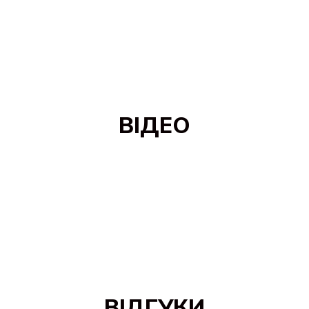
ВІДЕО
ВІДГУКИ