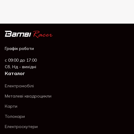
Графік роботи
с 09:00 до 17:00
Сб, Нд - вихідні
Каталог
Електромобілі
Металеві квадроцикли
Карти
Толокари
Електроскутери