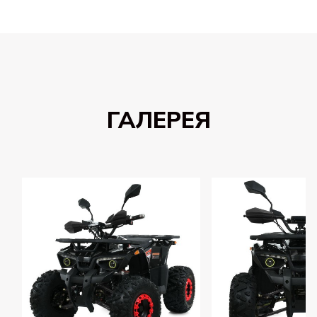
ГАЛЕРЕЯ