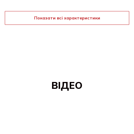
Показати всі характеристики
ВІДЕО