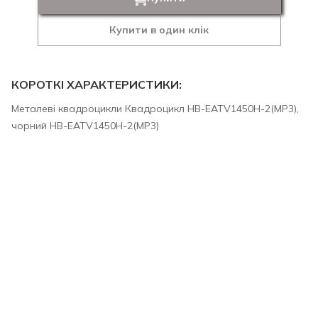
Купити в один клік
КОРОТКІ ХАРАКТЕРИСТИКИ:
Металеві квадроцикли Квадроцикл HB-EATV1450H-2(MP3),
чорний HB-EATV1450H-2(MP3)