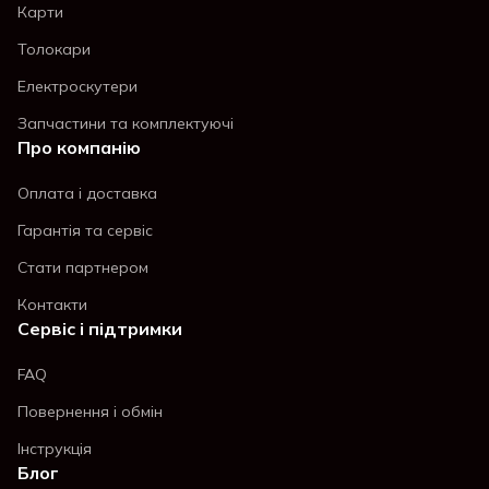
Карти
Толокари
Електроскутери
Запчастини та комплектуючі
Про компанію
Оплата і доставка
Гарантія та сервіс
Стати партнером
Контакти
Сервіс і підтримки
FAQ
Повернення і обмін
Інструкція
Блог