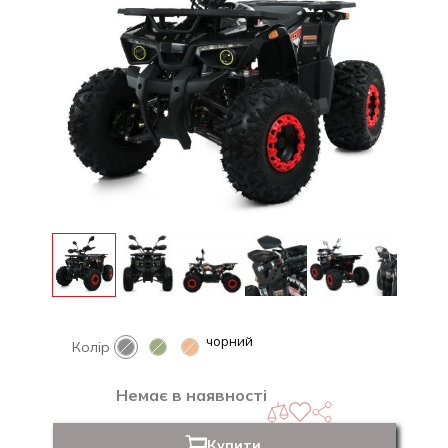
чорний
Колір
Немає в наявності
Купити