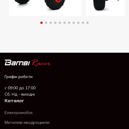
Графік роботи
с 09:00 до 17:00
Сб, Нд - вихідні
Каталог
Електромобілі
Металеві квадроцикли