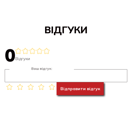
ВІДГУКИ
0
Відгуки
Ваш відгук:
Відправити відгук