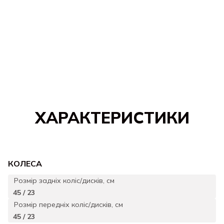
ХАРАКТЕРИСТИКИ
КОЛЕСА
Розмір задніх коліс/дисків, см
45 / 23
Розмір передніх коліс/дисків, см
45 / 23